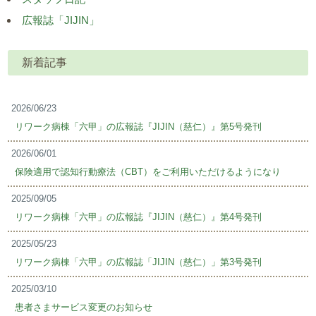
広報誌「JIJIN」
新着記事
2026/06/23
リワーク病棟「六甲」の広報誌『JIJIN（慈仁）』第5号発刊
2026/06/01
保険適用で認知行動療法（CBT）をご利用いただけるようになり
2025/09/05
リワーク病棟「六甲」の広報誌『JIJIN（慈仁）』第4号発刊
2025/05/23
リワーク病棟「六甲」の広報誌「JIJIN（慈仁）」第3号発刊
2025/03/10
患者さまサービス変更のお知らせ