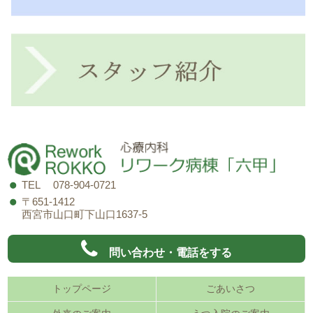
TEL 078-904-0721
〒651-1412
西宮市山口町下山口1637-5
問い合わせ・電話をする
トップページ
ごあいさつ