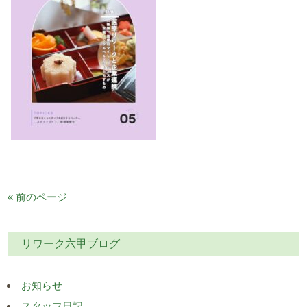
« 前のページ
リワーク六甲ブログ
お知らせ
スタッフ日記