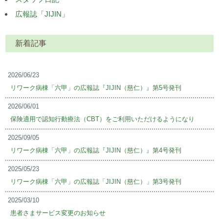
広報誌「JIJIN」
新着記事
2026/06/23
リワーク病棟「六甲」の広報誌『JIJIN（慈仁）』第5号発刊
2026/06/01
保険適用で認知行動療法（CBT）をご利用いただけるようになり
2025/09/05
リワーク病棟「六甲」の広報誌『JIJIN（慈仁）』第4号発刊
2025/05/23
リワーク病棟「六甲」の広報誌「JIJIN（慈仁）」第3号発刊
2025/03/10
患者さまサービス変更のお知らせ