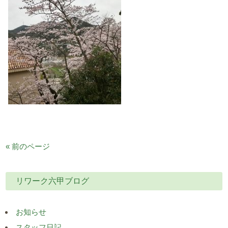
« 前のページ
リワーク六甲ブログ
お知らせ
スタッフ日記