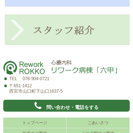
TEL 078-904-0721
〒651-1412
西宮市山口町下山口1637-5
問い合わせ・電話をする
トップページ
ごあいさつ