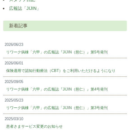
広報誌「JIJIN」
新着記事
2026/06/23
リワーク病棟「六甲」の広報誌『JIJIN（慈仁）』第5号発刊
2026/06/01
保険適用で認知行動療法（CBT）をご利用いただけるようになり
2025/09/05
リワーク病棟「六甲」の広報誌『JIJIN（慈仁）』第4号発刊
2025/05/23
リワーク病棟「六甲」の広報誌「JIJIN（慈仁）」第3号発刊
2025/03/10
患者さまサービス変更のお知らせ