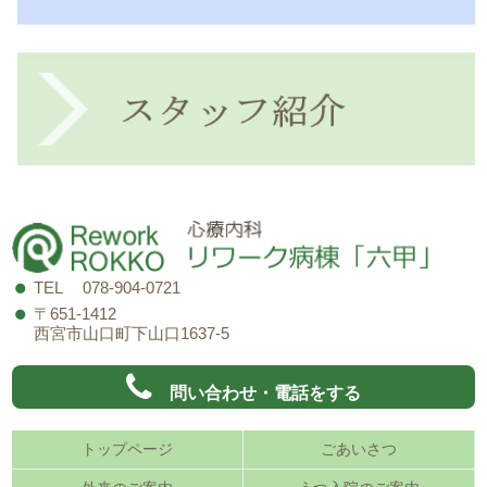
TEL 078-904-0721
〒651-1412
西宮市山口町下山口1637-5
問い合わせ・電話をする
トップページ
ごあいさつ