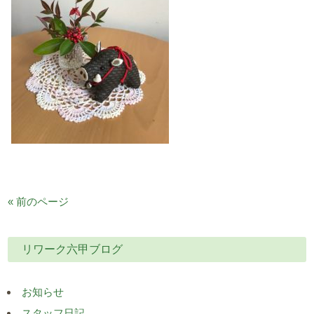
« 前のページ
リワーク六甲ブログ
お知らせ
スタッフ日記