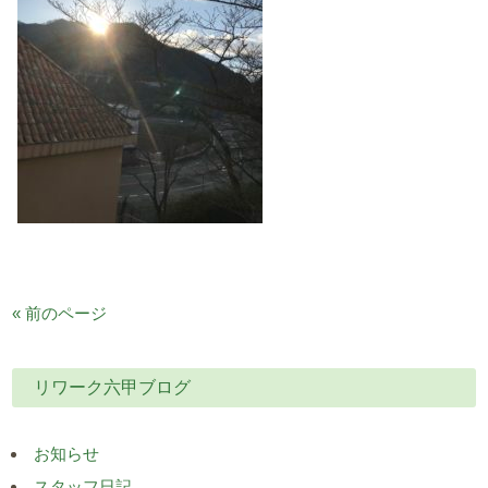
« 前のページ
リワーク六甲ブログ
お知らせ
スタッフ日記