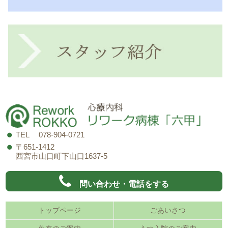
TEL 078-904-0721
〒651-1412
西宮市山口町下山口1637-5
問い合わせ・電話をする
トップページ
ごあいさつ