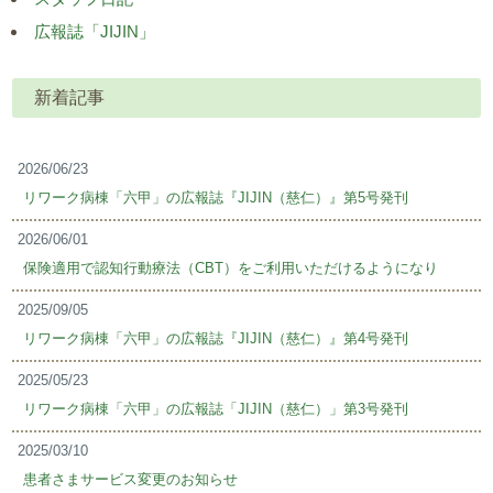
広報誌「JIJIN」
新着記事
2026/06/23
リワーク病棟「六甲」の広報誌『JIJIN（慈仁）』第5号発刊
2026/06/01
保険適用で認知行動療法（CBT）をご利用いただけるようになり
2025/09/05
リワーク病棟「六甲」の広報誌『JIJIN（慈仁）』第4号発刊
2025/05/23
リワーク病棟「六甲」の広報誌「JIJIN（慈仁）」第3号発刊
2025/03/10
患者さまサービス変更のお知らせ