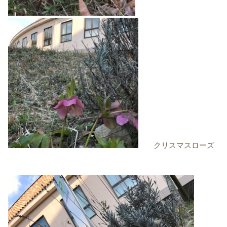
クリスマスローズ