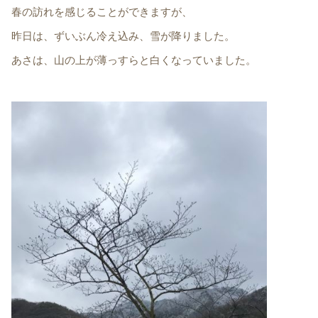
春の訪れを感じることができますが、
昨日は、ずいぶん冷え込み、雪が降りました。
あさは、山の上が薄っすらと白くなっていました。