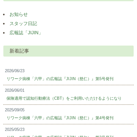
お知らせ
スタッフ日記
広報誌「JIJIN」
新着記事
2026/06/23
リワーク病棟「六甲」の広報誌『JIJIN（慈仁）』第5号発刊
2026/06/01
保険適用で認知行動療法（CBT）をご利用いただけるようになり
2025/09/05
リワーク病棟「六甲」の広報誌『JIJIN（慈仁）』第4号発刊
2025/05/23