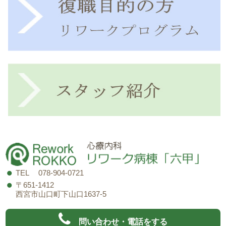
TEL 078-904-0721
〒651-1412
西宮市山口町下山口1637-5
問い合わせ・電話をする