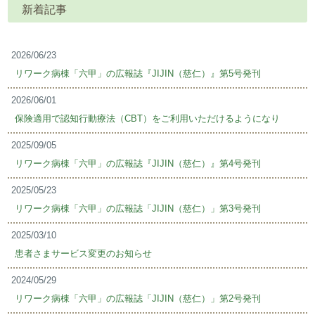
新着記事
2026/06/23
リワーク病棟「六甲」の広報誌『JIJIN（慈仁）』第5号発刊
2026/06/01
保険適用で認知行動療法（CBT）をご利用いただけるようになり
2025/09/05
リワーク病棟「六甲」の広報誌『JIJIN（慈仁）』第4号発刊
2025/05/23
リワーク病棟「六甲」の広報誌「JIJIN（慈仁）」第3号発刊
2025/03/10
患者さまサービス変更のお知らせ
2024/05/29
リワーク病棟「六甲」の広報誌「JIJIN（慈仁）」第2号発刊