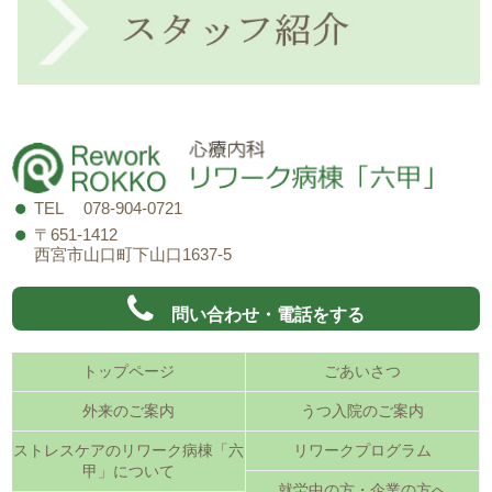
TEL 078-904-0721
〒651-1412
西宮市山口町下山口1637-5
問い合わせ・電話をする
トップページ
ごあいさつ
外来のご案内
うつ入院のご案内
ストレスケアのリワーク病棟「六
リワークプログラム
甲」について
就労中の方・企業の方へ