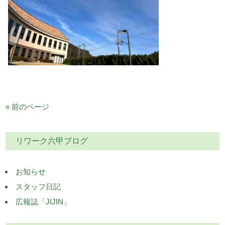
« 前のページ
リワーク六甲ブログ
お知らせ
スタッフ日記
広報誌「JIJIN」