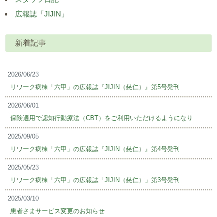
広報誌「JIJIN」
新着記事
2026/06/23
リワーク病棟「六甲」の広報誌『JIJIN（慈仁）』第5号発刊
2026/06/01
保険適用で認知行動療法（CBT）をご利用いただけるようになり
2025/09/05
リワーク病棟「六甲」の広報誌『JIJIN（慈仁）』第4号発刊
2025/05/23
リワーク病棟「六甲」の広報誌「JIJIN（慈仁）」第3号発刊
2025/03/10
患者さまサービス変更のお知らせ