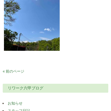
« 前のページ
リワーク六甲ブログ
お知らせ
スタッフ日記