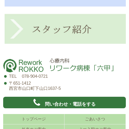
TEL 078-904-0721
〒651-1412
西宮市山口町下山口1637-5
問い合わせ・電話をする
トップページ
ごあいさつ