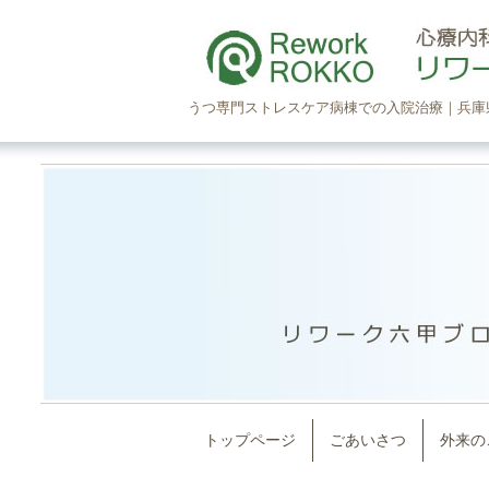
うつ専門ストレスケア病棟での入院治療｜兵庫
トップページ
ごあいさつ
外来の