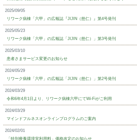
2025/09/05
リワーク病棟「六甲」の広報誌『JIJIN（慈仁）』第4号発刊
2025/05/23
リワーク病棟「六甲」の広報誌「JIJIN（慈仁）」第3号発刊
2025/03/10
患者さまサービス変更のお知らせ
2024/05/29
リワーク病棟「六甲」の広報誌「JIJIN（慈仁）」第2号発刊
2024/03/29
令和6年4月1日より、リワーク病棟六甲にてWi-Fiがご利用
2024/03/29
マインドフルネスオンラインプログラムのご案内
2024/02/01
「特別療養環境室利用料」価格改定のお知らせ